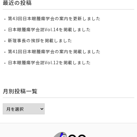
最近の投稿
第43回日本眼腫瘍学会の案内を更新しました
日本眼腫瘍学会誌Vol.14を掲載しました
新理事長の挨拶を掲載しました
第41回日本眼腫瘍学会の案内を掲載しました
日本眼腫瘍学会誌Vol.12を掲載しました
月別投稿一覧