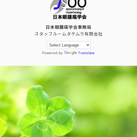
日本眼腫瘍学会事務局
スタッフルームタケムラ有限会社
Powered by
Translate