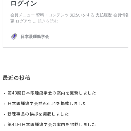
最近の投稿
第43回日本眼腫瘍学会の案内を更新しました
日本眼腫瘍学会誌Vol.14を掲載しました
新理事長の挨拶を掲載しました
第41回日本眼腫瘍学会の案内を掲載しました