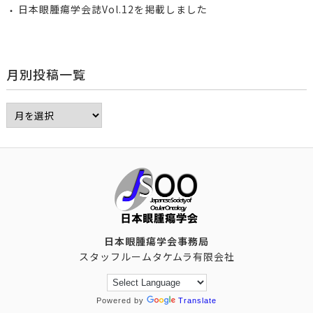
日本眼腫瘍学会誌Vol.12を掲載しました
月別投稿一覧
日本眼腫瘍学会事務局
スタッフルームタケムラ有限会社
Powered by
Translate